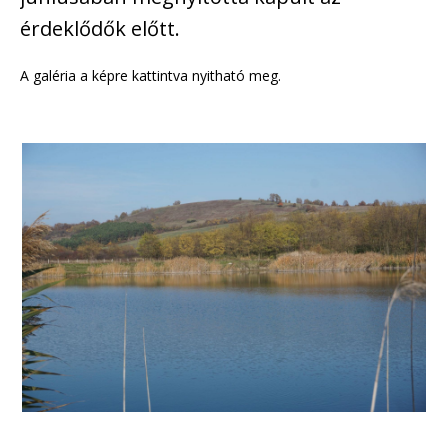
érdeklődők előtt.
A galéria a képre kattintva nyitható meg.