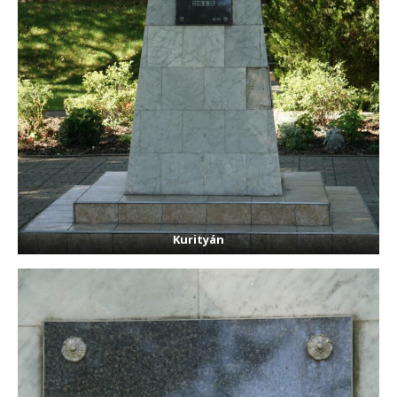
Kurityán