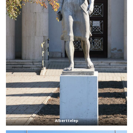
Alberttelep